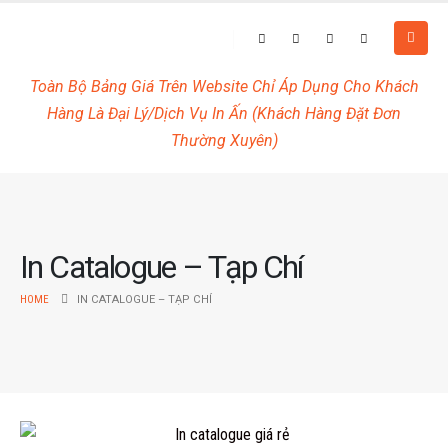
Toàn Bộ Bảng Giá Trên Website Chỉ Áp Dụng Cho Khách
Hàng Là Đại Lý/Dịch Vụ In Ấn (Khách Hàng Đặt Đơn
Thường Xuyên)
In Catalogue – Tạp Chí
HOME
IN CATALOGUE – TẠP CHÍ