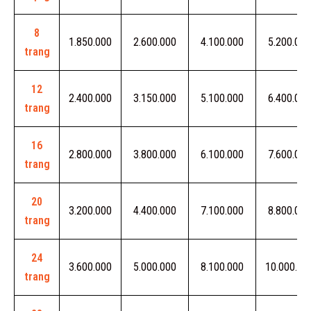
8
1.850.000
2.600.000
4.100.000
5.200.000
trang
12
2.400.000
3.150.000
5.100.000
6.400.000
trang
16
2.800.000
3.800.000
6.100.000
7.600.000
trang
20
3.200.000
4.400.000
7.100.000
8.800.000
trang
24
3.600.000
5.000.000
8.100.000
10.000.00
trang