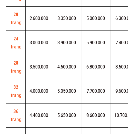
20
2.600.000
3.350.000
5.000.000
6.300.000
trang
24
3.000.000
3.900.000
5.900.000
7.400.000
trang
28
3.500.000
4.500.000
6.800.000
8.500.000
trang
32
4.000.000
5.050.000
7.700.000
9.600.000
trang
36
4.400.000
5.650.000
8.600.000
10.700.00
trang