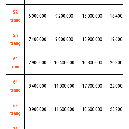
52
6.900.000
9.200.000
15.000.000
18.400.00
trang
56
7.400.000
9.800.000
15.900.000
19.600.00
trang
60
7.900.000
10.400.000
16.800.000
20.800.00
trang
64
8.400.000
11.000.000
17.700.000
22.000.00
trang
68
8.900.000
11.600.000
18.600.000
23.200.00
trang
72