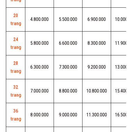
20
4.800.000
5.500.000
6.900.000
10.000.0
trang
24
5.800.000
6.600.000
8.300.000
11.900.0
trang
28
6.300.000
7.300.000
9.200.000
13.000.0
trang
32
7.000.000
8.800.000
10.800.000
15.400.0
trang
36
8.000.000
9.000.000
11.300.000
16.500.0
trang