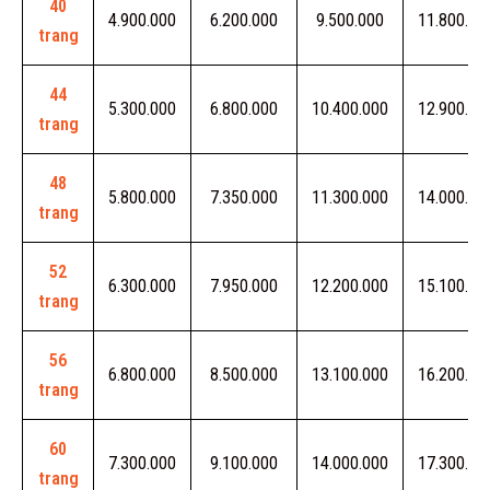
40
4.900.000
6.200.000
9.500.000
11.800.00
trang
44
5.300.000
6.800.000
10.400.000
12.900.00
trang
48
5.800.000
7.350.000
11.300.000
14.000.00
trang
52
6.300.000
7.950.000
12.200.000
15.100.00
trang
56
6.800.000
8.500.000
13.100.000
16.200.00
trang
60
7.300.000
9.100.000
14.000.000
17.300.00
trang