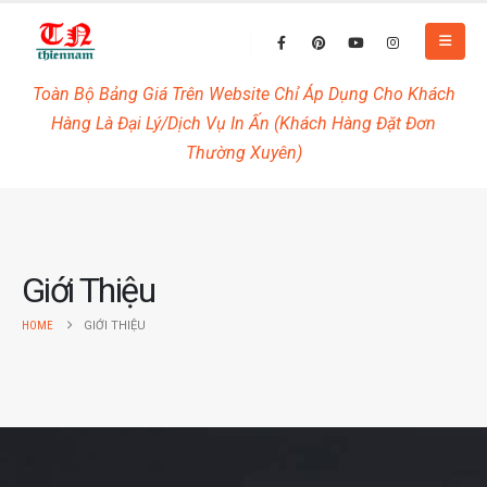
Toàn Bộ Bảng Giá Trên Website Chỉ Áp Dụng Cho Khách
Hàng Là Đại Lý/Dịch Vụ In Ấn (Khách Hàng Đặt Đơn
Thường Xuyên)
Giới Thiệu
HOME
GIỚI THIỆU