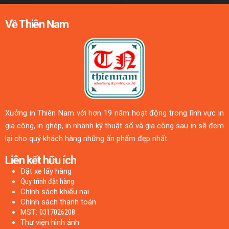
Về Thiên Nam
Xưởng in Thiên Nam với hơn 19 năm hoạt động trong lĩnh vực in
gia công, in ghép, in nhanh kỹ thuật số và gia công sau in sẽ đem
lại cho quý khách hàng những ấn phẩm đẹp nhất.
Liên kết hữu ích
Đặt xe lấy hàng
Quy trình đặt hàng
Chính sách khiếu nại
Chính sách thanh toán
MST:
0317026208
Thư viện hình ảnh